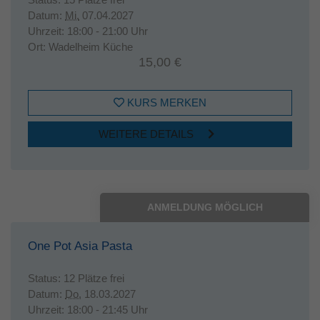
Datum:
Mi.
07.04.2027
Uhrzeit:
18:00 - 21:00 Uhr
Ort:
Wadelheim Küche
15,00 €
KURS MERKEN
WEITERE DETAILS
ANMELDUNG MÖGLICH
One Pot Asia Pasta
Status:
12 Plätze frei
Datum:
Do.
18.03.2027
Uhrzeit:
18:00 - 21:45 Uhr