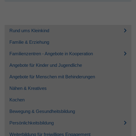
Rund ums Kleinkind
Familie & Erziehung
Familienzentren - Angebote in Kooperation
Angebote für Kinder und Jugendliche
Angebote für Menschen mit Behinderungen
Nähen & Kreatives
Kochen
Bewegung & Gesundheitsbildung
Persönlichkeitsbildung
Weiterbildung für freiwilliges Engagement