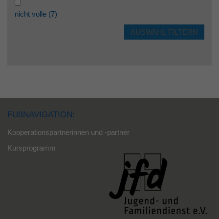
nicht volle
(7)
FUßNAVIGATION:
Kooperationspartnerinnen und -partner
Kursprogramm