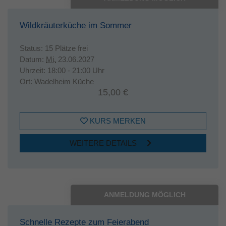
Wildkräuterküche im Sommer
Status:
15 Plätze frei
Datum:
Mi.
23.06.2027
Uhrzeit:
18:00 - 21:00 Uhr
Ort:
Wadelheim Küche
15,00 €
KURS MERKEN
WEITERE DETAILS
ANMELDUNG MÖGLICH
Schnelle Rezepte zum Feierabend