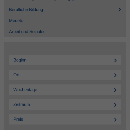
Berufliche Bildung
Medeto
Arbeit und Soziales
Beginn
Ort
Wochentage
Zeitraum
Preis