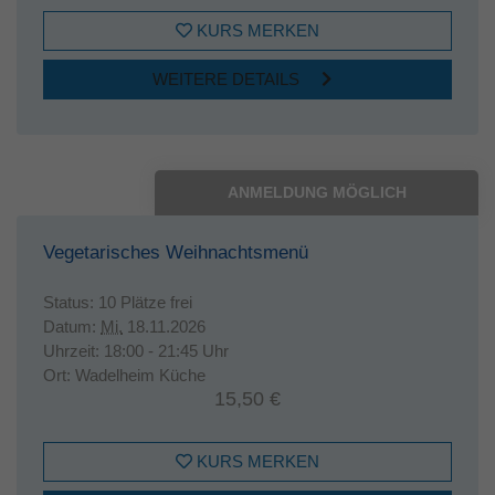
KURS MERKEN
WEITERE DETAILS
ANMELDUNG MÖGLICH
Vegetarisches Weihnachtsmenü
Status:
10 Plätze frei
Datum:
Mi.
18.11.2026
Uhrzeit:
18:00 - 21:45 Uhr
Ort:
Wadelheim Küche
15,50 €
KURS MERKEN