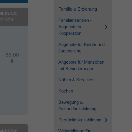
Familie & Erziehung
ELDUNG
GLICH
Familienzentren -
Angebote in
Kooperation
Angebote für Kinder und
Jugendliche
85,00
€
Angebote für Menschen
mit Behinderungen
Nähen & Kreatives
Kochen
Bewegung &
Gesundheitsbildung
Persönlichkeitsbildung
ELDUNG
Weiterbildung für