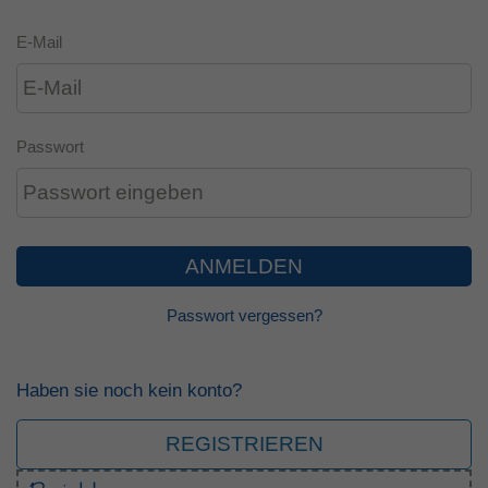
E-Mail
Passwort
ANMELDEN
Passwort vergessen?
Haben sie noch kein konto?
REGISTRIEREN