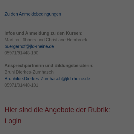
Zu den Anmeldebedingungen
Infos und Anmeldung zu den Kursen:
Martina Lübbers und Christiane Hembrock
buergerhof@jfd-rheine.de
05971/91448-190
Ansprechpartnerin und Bildungsberaterin:
Bruni Dierkes-Zumhasch
Brunhilde.Dierkes-Zumhasch@jfd-rheine.de
05971/91448-191
Hier sind die Angebote der Rubrik:
Login