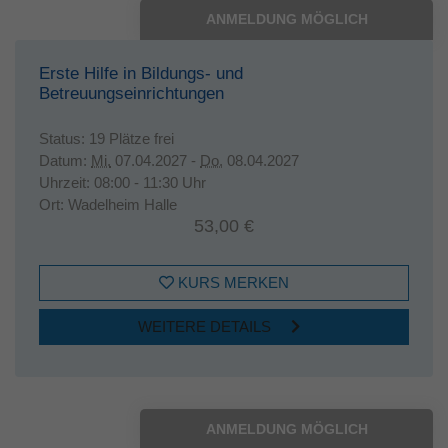
ANMELDUNG MÖGLICH
Erste Hilfe in Bildungs- und
Betreuungseinrichtungen
Status:
19 Plätze frei
Datum:
Mi.
07.04.2027 -
Do.
08.04.2027
Uhrzeit:
08:00 - 11:30 Uhr
Ort:
Wadelheim Halle
53,00 €
KURS MERKEN
WEITERE DETAILS
ANMELDUNG MÖGLICH