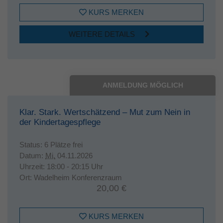
KURS MERKEN
WEITERE DETAILS
ANMELDUNG MÖGLICH
Klar. Stark. Wertschätzend – Mut zum Nein in
der Kindertagespflege
Status:
6 Plätze frei
Datum:
Mi.
04.11.2026
Uhrzeit:
18:00 - 20:15 Uhr
Ort:
Wadelheim Konferenzraum
20,00 €
KURS MERKEN