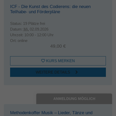
ICF - Die Kunst des Codierens: die neuen
Teilhabe- und Förderpläne
Status:
19 Plätze frei
Datum:
Mi.
02.09.2026
Uhrzeit:
10:00 - 12:00 Uhr
Ort:
online
49,00 €
KURS MERKEN
WEITERE DETAILS
ANMELDUNG MÖGLICH
Methodenkoffer Musik – Lieder, Tänze und