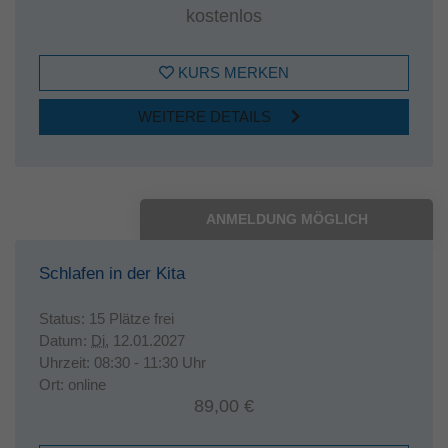
kostenlos
KURS MERKEN
WEITERE DETAILS
ANMELDUNG MÖGLICH
Schlafen in der Kita
Status:
15 Plätze frei
Datum:
Di.
12.01.2027
Uhrzeit:
08:30 - 11:30 Uhr
Ort:
online
89,00 €