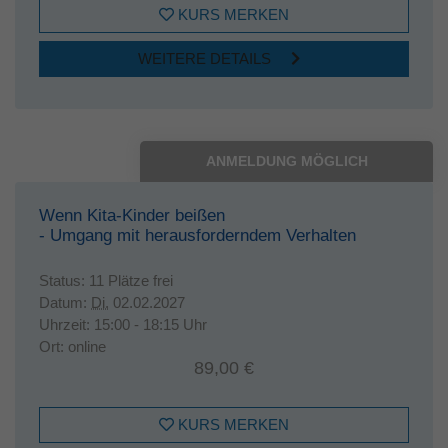
KURS MERKEN
WEITERE DETAILS
ANMELDUNG MÖGLICH
Wenn Kita-Kinder beißen
- Umgang mit herausforderndem Verhalten
Status:
11 Plätze frei
Datum:
Di.
02.02.2027
Uhrzeit:
15:00 - 18:15 Uhr
Ort:
online
89,00 €
KURS MERKEN