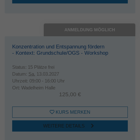
ANMELDUNG MÖGLICH
Konzentration und Entspannung fördern
- Kontext: Grundschule/OGS - Workshop
Status:
15 Plätze frei
Datum:
Sa.
13.03.2027
Uhrzeit:
09:00 - 16:00 Uhr
Ort:
Wadelheim Halle
125,00 €
KURS MERKEN
WEITERE DETAILS