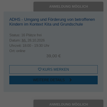
ANMELDUNG MÖGLICH
ADHS - Umgang und Förderung von betroffenen
Kindern im Kontext Kita und Grundschule
Status:
16 Plätze frei
Datum:
Mi.
28.10.2026
Uhrzeit:
18:00 - 19:30 Uhr
Ort:
online
39,00 €
KURS MERKEN
WEITERE DETAILS
ANMELDUNG MÖGLICH