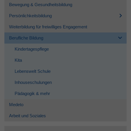
Bewegung & Gesundheitsbildung
Persönlichkeitsbildung
Weiterbildung für freiwilliges Engagement
Berufliche Bildung
Kindertagespflege
Kita
Lebenswelt Schule
Inhouseschulungen
Pädagogik & mehr
Medeto
Arbeit und Soziales