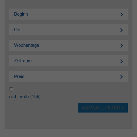
Beginn
Ort
Wochentage
Zeitraum
Preis
nicht volle
(156)