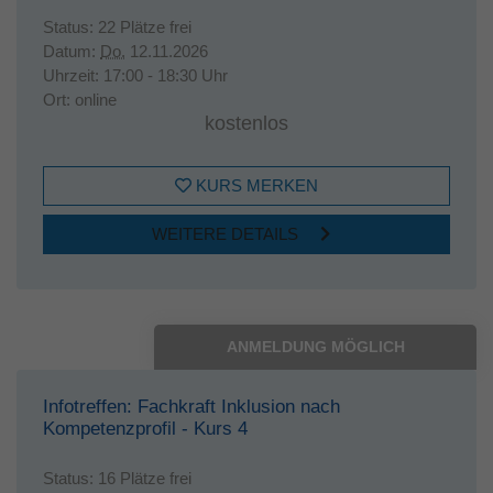
Status:
22 Plätze frei
Datum:
Do.
12.11.2026
Uhrzeit:
17:00 - 18:30 Uhr
Ort:
online
kostenlos
KURS MERKEN
WEITERE DETAILS
ANMELDUNG MÖGLICH
Infotreffen: Fachkraft Inklusion nach
Kompetenzprofil - Kurs 4
Status:
16 Plätze frei