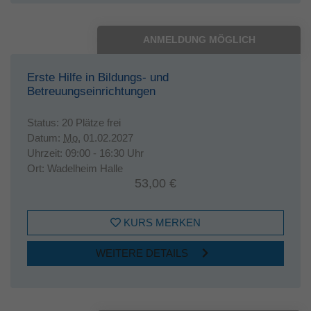
ANMELDUNG MÖGLICH
Erste Hilfe in Bildungs- und
Betreuungseinrichtungen
Status:
20 Plätze frei
Datum:
Mo.
01.02.2027
Uhrzeit:
09:00 - 16:30 Uhr
Ort:
Wadelheim Halle
53,00 €
KURS MERKEN
WEITERE DETAILS