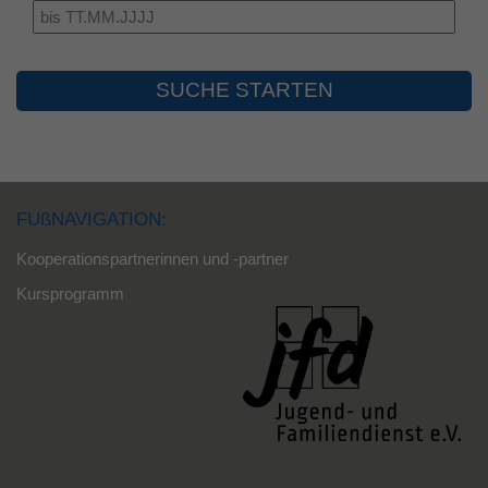
SUCHE STARTEN
FUßNAVIGATION:
Kooperationspartnerinnen und -partner
Kursprogramm