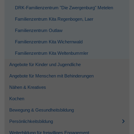
DRK-Familienzentrum "Die Zwergenburg" Metelen
Familienzentrum Kita Regenbogen, Laer
Familienzentrum Outlaw
Familienzentrum Kita Wichernwald
Familienzentrum Kita Weltenbummler
Angebote für Kinder und Jugendliche
Angebote für Menschen mit Behinderungen
Nähen & Kreatives
Kochen
Bewegung & Gesundheitsbildung
Persönlichkeitsbildung
Weiterbildung für freiwilliges Engagement