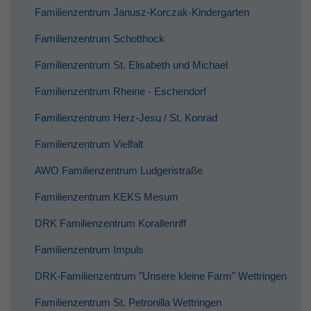
Familienzentrum Janusz-Korczak-Kindergarten
Familienzentrum Schotthock
Familienzentrum St. Elisabeth und Michael
Familienzentrum Rheine - Eschendorf
Familienzentrum Herz-Jesu / St. Konrad
Familienzentrum Vielfalt
AWO Familienzentrum Ludgeristraße
Familienzentrum KEKS Mesum
DRK Familienzentrum Korallenriff
Familienzentrum Impuls
DRK-Familienzentrum "Unsere kleine Farm" Wettringen
Familienzentrum St. Petronilla Wettringen