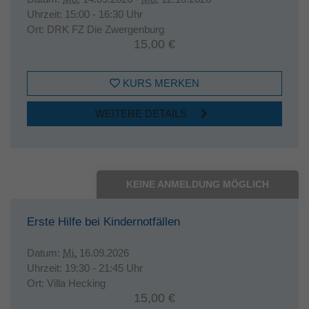
Uhrzeit:
15:00 - 16:30 Uhr
Ort:
DRK FZ Die Zwergenburg
15,00 €
KURS MERKEN
WEITERE DETAILS
KEINE ANMELDUNG MÖGLICH
Erste Hilfe bei Kindernotfällen
Datum:
Mi.
16.09.2026
Uhrzeit:
19:30 - 21:45 Uhr
Ort:
Villa Hecking
15,00 €