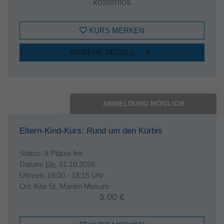
kostenlos
KURS MERKEN
WEITERE DETAILS
ANMELDUNG MÖGLICH
Eltern-Kind-Kurs: Rund um den Kürbis
Status:
8 Plätze frei
Datum:
Do.
01.10.2026
Uhrzeit:
16:00 - 18:15 Uhr
Ort:
Kita St. Marien Mesum
5,00 €