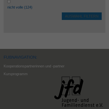
nicht volle
(124)
FUßNAVIGATION:
Kooperationspartnerinnen und -partner
Kursprogramm