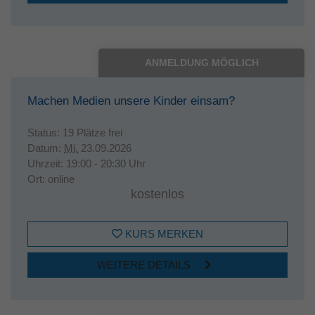
ANMELDUNG MÖGLICH
Machen Medien unsere Kinder einsam?
Status:
19 Plätze frei
Datum:
Mi.
23.09.2026
Uhrzeit:
19:00 - 20:30 Uhr
Ort:
online
kostenlos
KURS MERKEN
WEITERE DETAILS