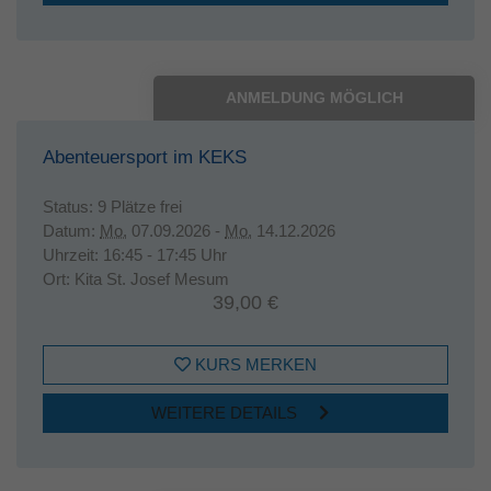
ANMELDUNG MÖGLICH
Abenteuersport im KEKS
Status:
9 Plätze frei
Datum:
Mo.
07.09.2026 -
Mo.
14.12.2026
Uhrzeit:
16:45 - 17:45 Uhr
Ort:
Kita St. Josef Mesum
39,00 €
KURS MERKEN
WEITERE DETAILS