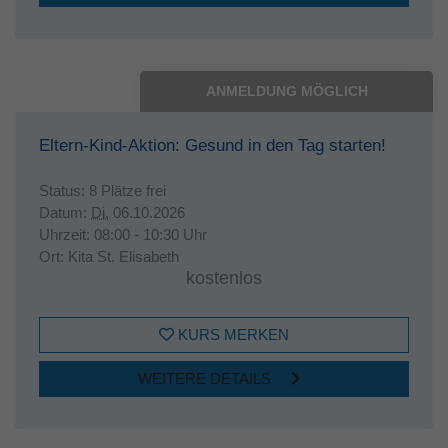
ANMELDUNG MÖGLICH
Eltern-Kind-Aktion: Gesund in den Tag starten!
Status:
8 Plätze frei
Datum:
Di.
06.10.2026
Uhrzeit:
08:00 - 10:30 Uhr
Ort:
Kita St. Elisabeth
kostenlos
KURS MERKEN
WEITERE DETAILS