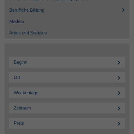
Berufliche Bildung
Medeto
Arbeit und Soziales
Beginn
Ort
Wochentage
Zeitraum
Preis