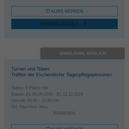
KURS MERKEN
WEITERE DETAILS
ANMELDUNG MÖGLICH
Turnen und Toben
Treffen der Eschendorfer Tagespflegepersonen
Status:
5 Plätze frei
Datum:
Fr.
04.09.2026 -
Fr.
11.12.2026
Uhrzeit:
09:30 - 10:30 Uhr
Ort:
Kita Herz-Jesu
kostenlos