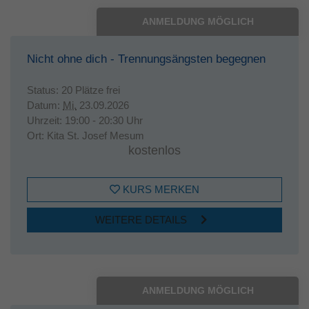
ANMELDUNG MÖGLICH
Nicht ohne dich - Trennungsängsten begegnen
Status:
20 Plätze frei
Datum:
Mi.
23.09.2026
Uhrzeit:
19:00 - 20:30 Uhr
Ort:
Kita St. Josef Mesum
kostenlos
KURS MERKEN
WEITERE DETAILS
ANMELDUNG MÖGLICH