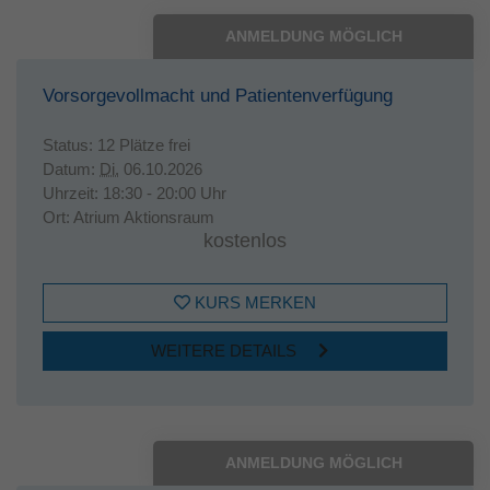
ANMELDUNG MÖGLICH
Vorsorgevollmacht und Patientenverfügung
Status:
12 Plätze frei
Datum:
Di.
06.10.2026
Uhrzeit:
18:30 - 20:00 Uhr
Ort:
Atrium Aktionsraum
kostenlos
KURS MERKEN
WEITERE DETAILS
ANMELDUNG MÖGLICH