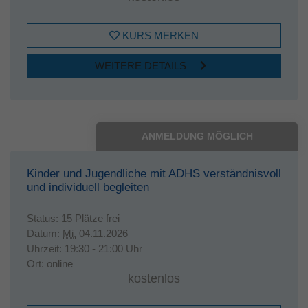
KURS MERKEN
WEITERE DETAILS
ANMELDUNG MÖGLICH
Kinder und Jugendliche mit ADHS verständnisvoll
und individuell begleiten
Status:
15 Plätze frei
Datum:
Mi.
04.11.2026
Uhrzeit:
19:30 - 21:00 Uhr
Ort:
online
kostenlos