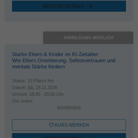
WEITERE DETAILS
ANMELDUNG MÖGLICH
Starke Eltern & Kinder im KI-Zeitalter:
Wie Eltern Orientierung, Selbstvertrauen und
mentale Stärke fördern
Status:
15 Plätze frei
Datum:
Mi.
18.11.2026
Uhrzeit:
18:30 - 20:00 Uhr
Ort:
online
kostenlos
KURS MERKEN