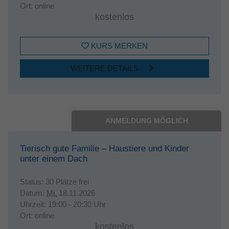
Ort:
online
kostenlos
KURS MERKEN
WEITERE DETAILS
ANMELDUNG MÖGLICH
Tierisch gute Familie – Haustiere und Kinder
unter einem Dach
Status:
30 Plätze frei
Datum:
Mi.
18.11.2026
Uhrzeit:
19:00 - 20:30 Uhr
Ort:
online
kostenlos