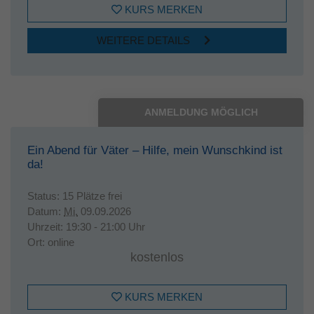
KURS MERKEN
WEITERE DETAILS
ANMELDUNG MÖGLICH
Ein Abend für Väter – Hilfe, mein Wunschkind ist
da!
Status:
15 Plätze frei
Datum:
Mi.
09.09.2026
Uhrzeit:
19:30 - 21:00 Uhr
Ort:
online
kostenlos
KURS MERKEN