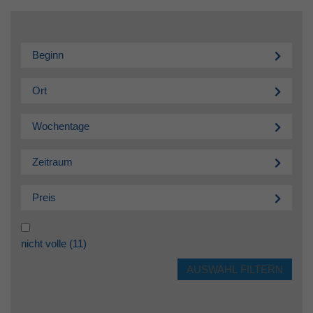
Beginn
Ort
Wochentage
Zeitraum
Preis
nicht volle
(11)