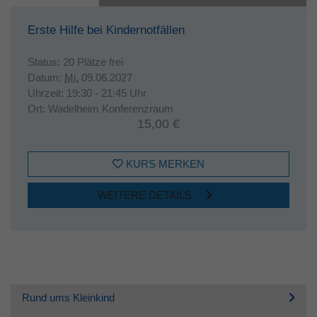
Erste Hilfe bei Kindernotfällen
Status:
20 Plätze frei
Datum:
Mi.
09.06.2027
Uhrzeit:
19:30 - 21:45 Uhr
Ort:
Wadelheim Konferenzraum
15,00 €
KURS MERKEN
WEITERE DETAILS
Rund ums Kleinkind