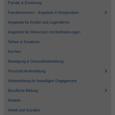
Familie & Erziehung
Familienzentren - Angebote in Kooperation
Angebote für Kinder und Jugendliche
Angebote für Menschen mit Behinderungen
Nähen & Kreatives
Kochen
Bewegung & Gesundheitsbildung
Persönlichkeitsbildung
Weiterbildung für freiwilliges Engagement
Berufliche Bildung
Medeto
Arbeit und Soziales