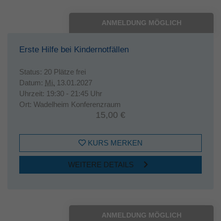
ANMELDUNG MÖGLICH
Erste Hilfe bei Kindernotfällen
Status:
20 Plätze frei
Datum:
Mi.
13.01.2027
Uhrzeit:
19:30 - 21:45 Uhr
Ort:
Wadelheim Konferenzraum
15,00 €
KURS MERKEN
WEITERE DETAILS
ANMELDUNG MÖGLICH