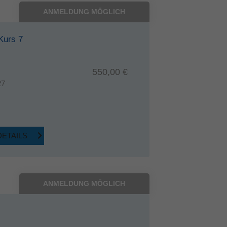
ANMELDUNG MÖGLICH
Kurs 7
550,00 €
27
DETAILS
ANMELDUNG MÖGLICH