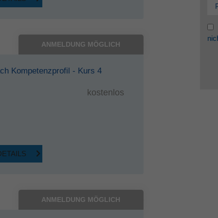
nic
ANMELDUNG MÖGLICH
nach Kompetenzprofil - Kurs 4
kostenlos
DETAILS
ANMELDUNG MÖGLICH