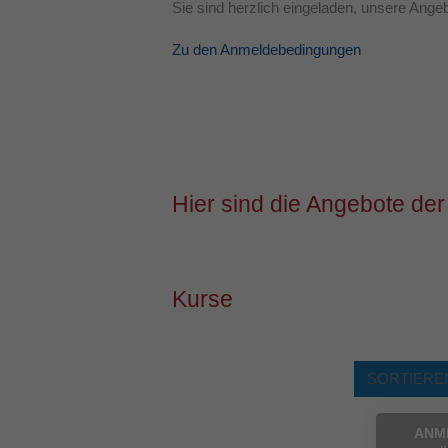
Sie sind herzlich eingeladen, unsere Ang
Zu den Anmeldebedingungen
Hier sind die Angebote der
Kurse
SORTIEREN
ANM