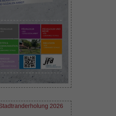
Stadtranderholung 2026