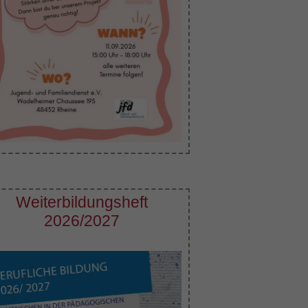
Weiterbildungsheft
2026/2027