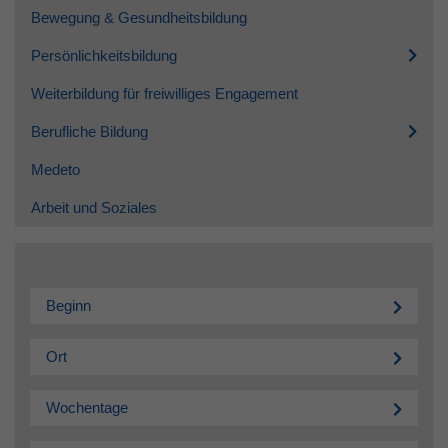
Bewegung & Gesundheitsbildung
Persönlichkeitsbildung
Weiterbildung für freiwilliges Engagement
Berufliche Bildung
Medeto
Arbeit und Soziales
Beginn
Ort
Wochentage