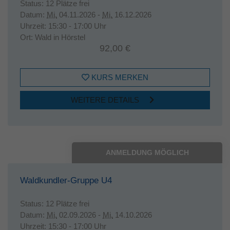
Status:
12 Plätze frei
Datum:
Mi.
04.11.2026 -
Mi.
16.12.2026
Uhrzeit:
15:30 - 17:00 Uhr
Ort:
Wald in Hörstel
92,00 €
KURS MERKEN
WEITERE DETAILS
ANMELDUNG MÖGLICH
Waldkundler-Gruppe U4
Status:
12 Plätze frei
Datum:
Mi.
02.09.2026 -
Mi.
14.10.2026
Uhrzeit:
15:30 - 17:00 Uhr