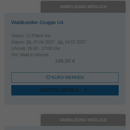
ANMELDUNG MÖGLICH
Waldkundler-Gruppe U4
Status:
12 Plätze frei
Datum:
Mi.
07.04.2027 -
Mi.
14.07.2027
Uhrzeit:
15:30 - 17:00 Uhr
Ort:
Wald in Hörstel
196,00 €
KURS MERKEN
WEITERE DETAILS
ANMELDUNG MÖGLICH