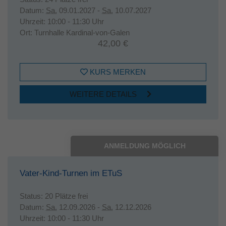
Datum:
Sa.
09.01.2027 -
Sa.
10.07.2027
Uhrzeit:
10:00 - 11:30 Uhr
Ort:
Turnhalle Kardinal-von-Galen
42,00 €
KURS MERKEN
WEITERE DETAILS
ANMELDUNG MÖGLICH
Vater-Kind-Turnen im ETuS
Status:
20 Plätze frei
Datum:
Sa.
12.09.2026 -
Sa.
12.12.2026
Uhrzeit:
10:00 - 11:30 Uhr