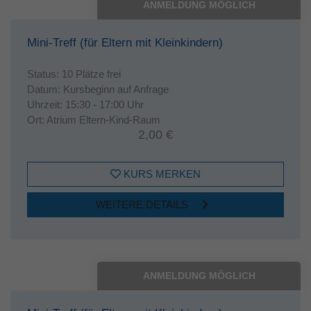
ANMELDUNG MÖGLICH
Mini-Treff (für Eltern mit Kleinkindern)
Status:
10 Plätze frei
Datum:
Kursbeginn auf Anfrage
Uhrzeit:
15:30 - 17:00 Uhr
Ort:
Atrium Eltern-Kind-Raum
2,00 €
KURS MERKEN
WEITERE DETAILS
ANMELDUNG MÖGLICH