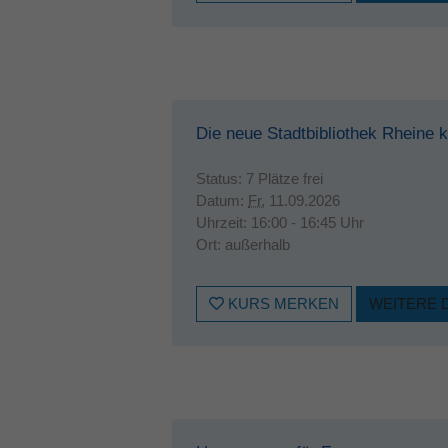
Die neue Stadtbibliothek Rheine 
Status:
7 Plätze frei
Datum:
Fr.
11.09.2026
Uhrzeit:
16:00 - 16:45 Uhr
Ort:
außerhalb
KURS MERKEN
WEITERE 