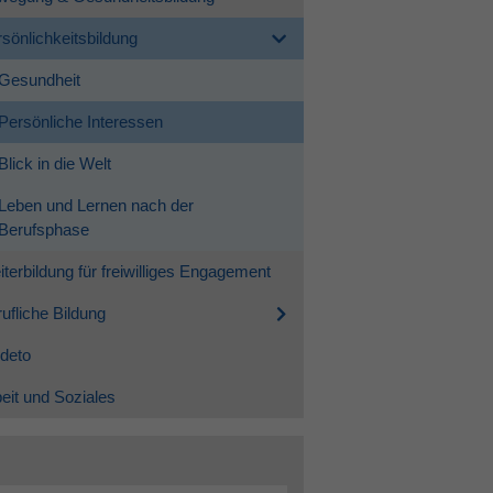
sönlichkeitsbildung
Gesundheit
Persönliche Interessen
Blick in die Welt
Leben und Lernen nach der
Berufsphase
terbildung für freiwilliges Engagement
ufliche Bildung
deto
eit und Soziales