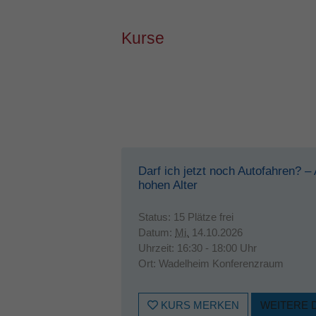
Kurse
Darf ich jetzt noch Autofahren? –
hohen Alter
Status:
15 Plätze frei
Datum:
Mi.
14.10.2026
Uhrzeit:
16:30 - 18:00 Uhr
Ort:
Wadelheim Konferenzraum
KURS MERKEN
WEITERE 