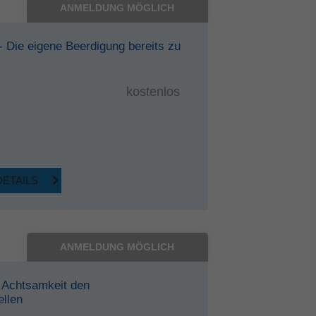
ANMELDUNG MÖGLICH
 - Die eigene Beerdigung bereits zu
kostenlos
DETAILS
ANMELDUNG MÖGLICH
t Achtsamkeit den
ellen