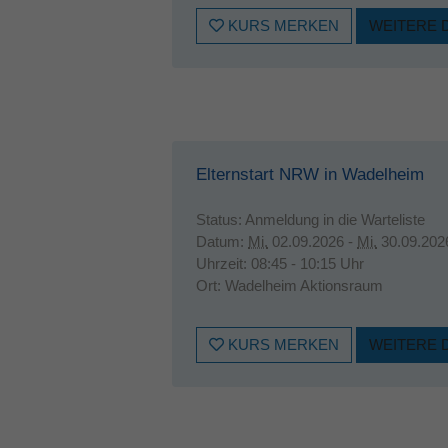
KURS MERKEN
WEITERE 
Elternstart NRW in Wadelheim
Status:
Anmeldung in die Warteliste
Datum:
Mi.
02.09.2026 -
Mi.
30.09.202
Uhrzeit:
08:45 - 10:15 Uhr
Ort:
Wadelheim Aktionsraum
KURS MERKEN
WEITERE 