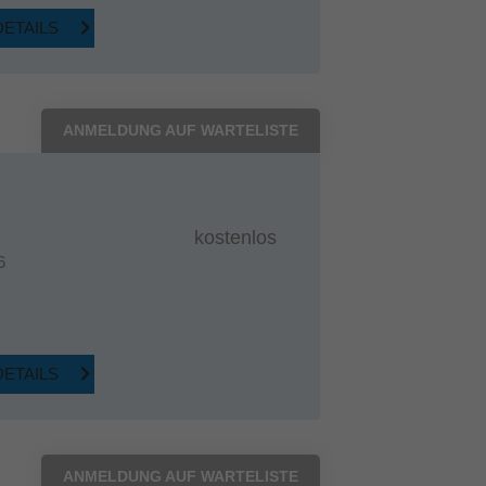
DETAILS
ANMELDUNG AUF WARTELISTE
kostenlos
6
DETAILS
ANMELDUNG AUF WARTELISTE