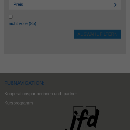
Preis
nicht volle
(85)
FUßNAVIGATION:
Kooperationspartnerinnen und -partner
Kursprogramm