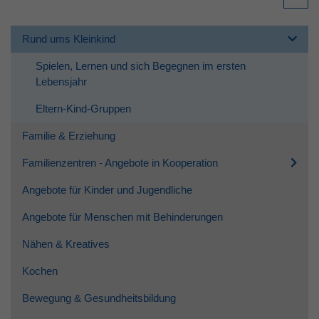
Rund ums Kleinkind
Spielen, Lernen und sich Begegnen im ersten
Lebensjahr
Eltern-Kind-Gruppen
Familie & Erziehung
Familienzentren - Angebote in Kooperation
Angebote für Kinder und Jugendliche
Angebote für Menschen mit Behinderungen
Nähen & Kreatives
Kochen
Bewegung & Gesundheitsbildung