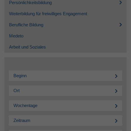
Persönlichkeitsbildung
Weiterbildung für freiwilliges Engagement
Berufliche Bildung
Medeto
Arbeit und Soziales
Beginn
Ort
Wochentage
Zeitraum