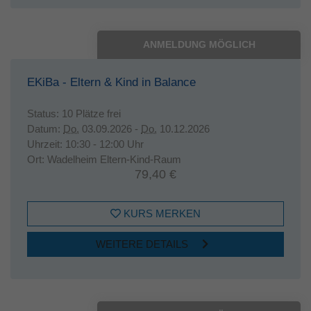
ANMELDUNG MÖGLICH
EKiBa - Eltern & Kind in Balance
Status:
10 Plätze frei
Datum:
Do.
03.09.2026 -
Do.
10.12.2026
Uhrzeit:
10:30 - 12:00 Uhr
Ort:
Wadelheim Eltern-Kind-Raum
79,40 €
KURS MERKEN
WEITERE DETAILS