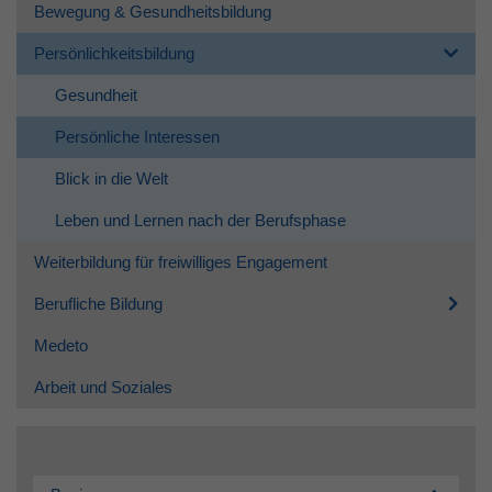
Bewegung & Gesundheitsbildung
Persönlichkeitsbildung
Gesundheit
Persönliche Interessen
Blick in die Welt
Leben und Lernen nach der Berufsphase
Weiterbildung für freiwilliges Engagement
Berufliche Bildung
Medeto
Arbeit und Soziales