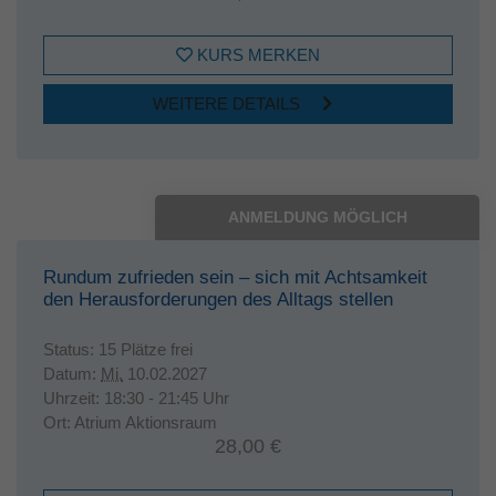
KURS MERKEN
WEITERE DETAILS
ANMELDUNG MÖGLICH
Rundum zufrieden sein – sich mit Achtsamkeit
den Herausforderungen des Alltags stellen
Status:
15 Plätze frei
Datum:
Mi.
10.02.2027
Uhrzeit:
18:30 - 21:45 Uhr
Ort:
Atrium Aktionsraum
28,00 €