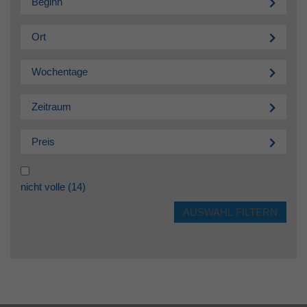
Beginn
Ort
Wochentage
Zeitraum
Preis
nicht volle
(14)