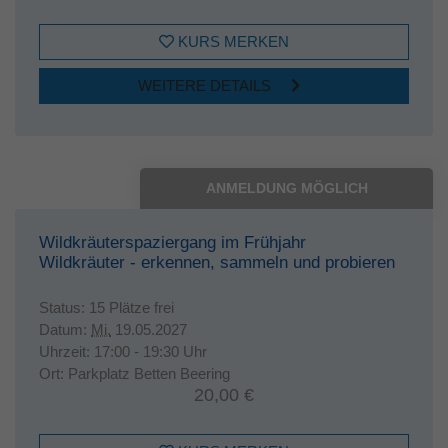
KURS MERKEN
WEITERE DETAILS
ANMELDUNG MÖGLICH
Wildkräuterspaziergang im Frühjahr
Wildkräuter - erkennen, sammeln und probieren
Status:
15 Plätze frei
Datum:
Mi.
19.05.2027
Uhrzeit:
17:00 - 19:30 Uhr
Ort:
Parkplatz Betten Beering
20,00 €