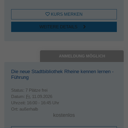
KURS MERKEN
WEITERE DETAILS
ANMELDUNG MÖGLICH
Die neue Stadtbibliothek Rheine kennen lernen -
Führung
Status:
7 Plätze frei
Datum:
Fr.
11.09.2026
Uhrzeit:
16:00 - 16:45 Uhr
Ort:
außerhalb
kostenlos