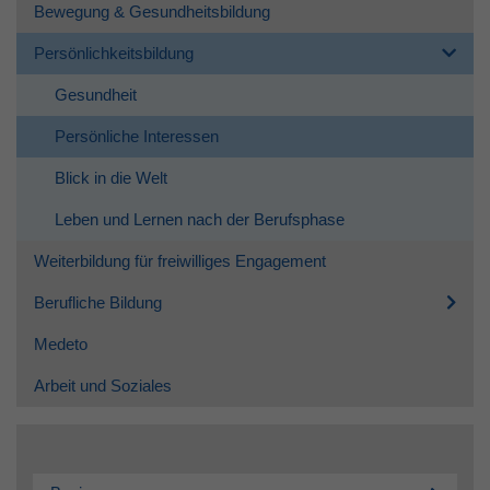
Bewegung & Gesundheitsbildung
Persönlichkeitsbildung
Gesundheit
Persönliche Interessen
Blick in die Welt
Leben und Lernen nach der Berufsphase
Weiterbildung für freiwilliges Engagement
Berufliche Bildung
Medeto
Arbeit und Soziales