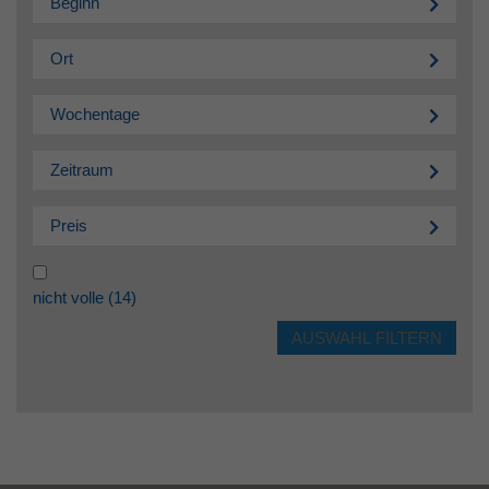
Beginn
Ort
Wochentage
Zeitraum
Preis
nicht volle
(14)