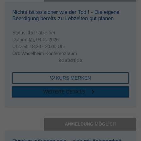
Nichts ist so sicher wie der Tod ! - Die eigene
Beerdigung bereits zu Lebzeiten gut planen
Status:
15 Plätze frei
Datum:
Mi.
04.11.2026
Uhrzeit:
18:30 - 20:00 Uhr
Ort:
Wadelheim Konferenzraum
kostenlos
KURS MERKEN
WEITERE DETAILS
ANMELDUNG MÖGLICH