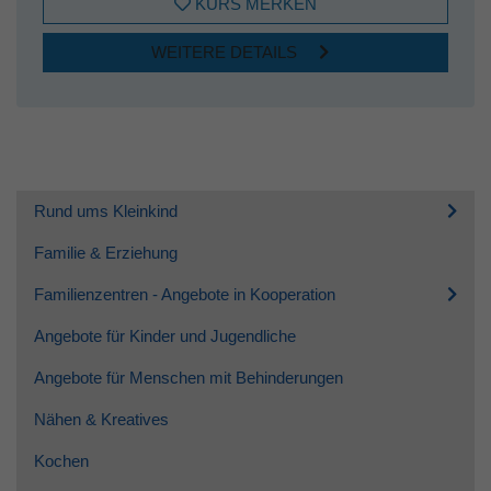
KURS MERKEN
WEITERE DETAILS
Rund ums Kleinkind
Familie & Erziehung
Familienzentren - Angebote in Kooperation
Angebote für Kinder und Jugendliche
Angebote für Menschen mit Behinderungen
Nähen & Kreatives
Kochen