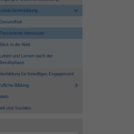
sönlichkeitsbildung
Gesundheit
Persönliche Interessen
Blick in die Welt
Leben und Lernen nach der
Berufsphase
terbildung für freiwilliges Engagement
ufliche Bildung
deto
eit und Soziales