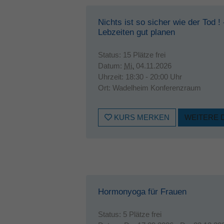
Nichts ist so sicher wie der Tod !
Lebzeiten gut planen
Status:
15 Plätze frei
Datum:
Mi.
04.11.2026
Uhrzeit:
18:30 - 20:00 Uhr
Ort:
Wadelheim Konferenzraum
KURS MERKEN
WEITERE 
Hormonyoga für Frauen
Status:
5 Plätze frei