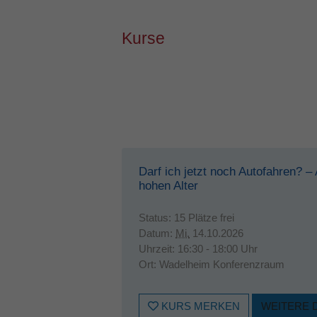
Kurse
Darf ich jetzt noch Autofahren? –
hohen Alter
Status:
15 Plätze frei
Datum:
Mi.
14.10.2026
Uhrzeit:
16:30 - 18:00 Uhr
Ort:
Wadelheim Konferenzraum
KURS MERKEN
WEITERE 