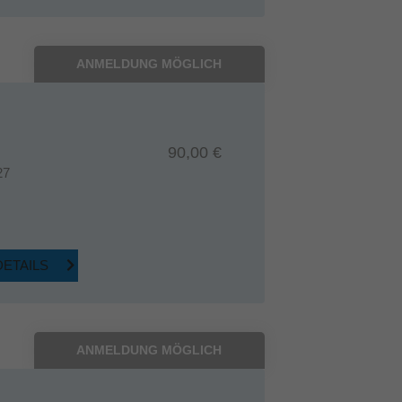
ANMELDUNG MÖGLICH
90,00 €
27
DETAILS
ANMELDUNG MÖGLICH