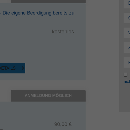
 - Die eigene Beerdigung bereits zu
kostenlos
DETAILS
nic
ANMELDUNG MÖGLICH
90,00 €