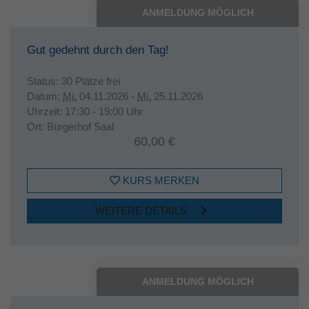
ANMELDUNG MÖGLICH
Gut gedehnt durch den Tag!
Status:
30 Plätze frei
Datum:
Mi.
04.11.2026 -
Mi.
25.11.2026
Uhrzeit:
17:30 - 19:00 Uhr
Ort:
Bürgerhof Saal
60,00 €
KURS MERKEN
WEITERE DETAILS
ANMELDUNG MÖGLICH