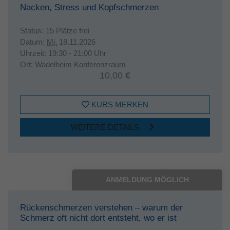
Nacken, Stress und Kopfschmerzen
Status:
15 Plätze frei
Datum:
Mi.
18.11.2026
Uhrzeit:
19:30 - 21:00 Uhr
Ort:
Wadelheim Konferenzraum
10,00 €
KURS MERKEN
WEITERE DETAILS
ANMELDUNG MÖGLICH
Rückenschmerzen verstehen – warum der
Schmerz oft nicht dort entsteht, wo er ist