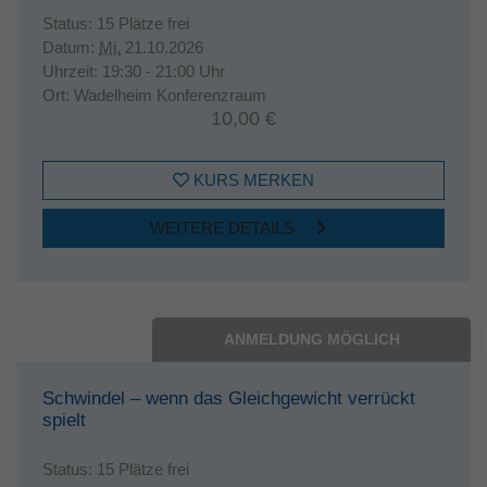
Status:
15 Plätze frei
Datum:
Mi.
21.10.2026
Uhrzeit:
19:30 - 21:00 Uhr
Ort:
Wadelheim Konferenzraum
10,00 €
KURS MERKEN
WEITERE DETAILS
ANMELDUNG MÖGLICH
Schwindel – wenn das Gleichgewicht verrückt
spielt
Status:
15 Plätze frei