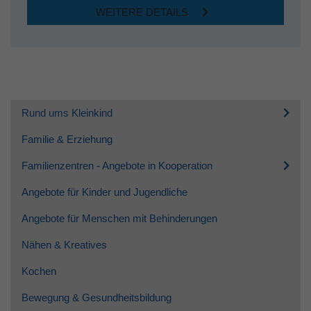
WEITERE DETAILS
Rund ums Kleinkind
Familie & Erziehung
Familienzentren - Angebote in Kooperation
Angebote für Kinder und Jugendliche
Angebote für Menschen mit Behinderungen
Nähen & Kreatives
Kochen
Bewegung & Gesundheitsbildung