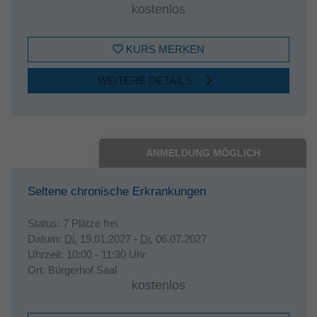
kostenlos
KURS MERKEN
WEITERE DETAILS
ANMELDUNG MÖGLICH
Seltene chronische Erkrankungen
Status:
7 Plätze frei
Datum:
Di.
19.01.2027 -
Di.
06.07.2027
Uhrzeit:
10:00 - 11:30 Uhr
Ort:
Bürgerhof Saal
kostenlos