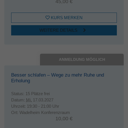
45,00 €
KURS MERKEN
WEITERE DETAILS
ANMELDUNG MÖGLICH
Besser schlafen – Wege zu mehr Ruhe und
Erholung
Status:
15 Plätze frei
Datum:
Mi.
17.03.2027
Uhrzeit:
19:30 - 21:00 Uhr
Ort:
Wadelheim Konferenzraum
10,00 €