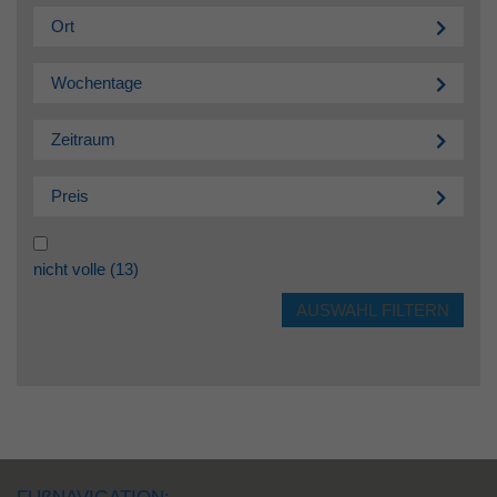
Ort
Wochentage
Zeitraum
Preis
nicht volle
(13)