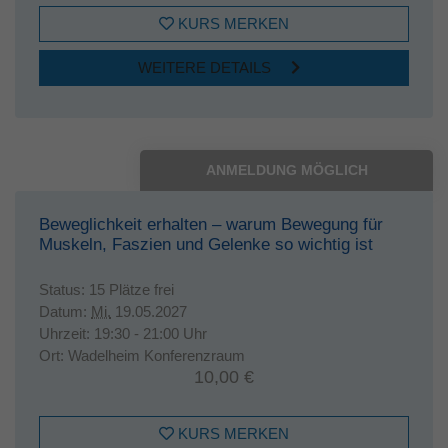
KURS MERKEN
WEITERE DETAILS
ANMELDUNG MÖGLICH
Beweglichkeit erhalten – warum Bewegung für
Muskeln, Faszien und Gelenke so wichtig ist
Status:
15 Plätze frei
Datum:
Mi.
19.05.2027
Uhrzeit:
19:30 - 21:00 Uhr
Ort:
Wadelheim Konferenzraum
10,00 €
KURS MERKEN