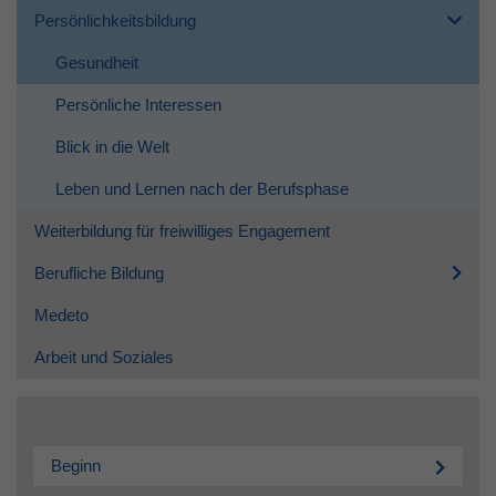
Persönlichkeitsbildung
Gesundheit
Persönliche Interessen
Blick in die Welt
Leben und Lernen nach der Berufsphase
Weiterbildung für freiwilliges Engagement
Berufliche Bildung
Medeto
Arbeit und Soziales
Beginn