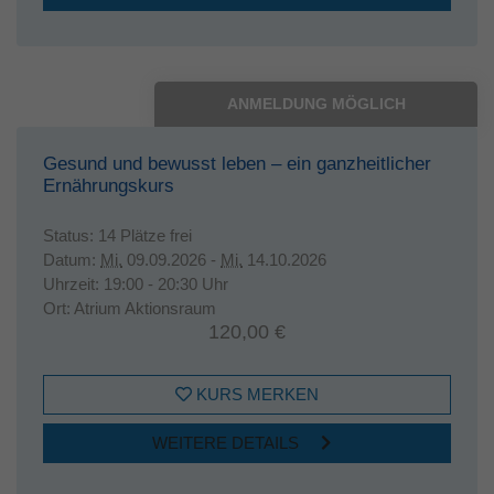
ANMELDUNG MÖGLICH
Gesund und bewusst leben – ein ganzheitlicher
Ernährungskurs
Status:
14 Plätze frei
Datum:
Mi.
09.09.2026 -
Mi.
14.10.2026
Uhrzeit:
19:00 - 20:30 Uhr
Ort:
Atrium Aktionsraum
120,00 €
KURS MERKEN
WEITERE DETAILS