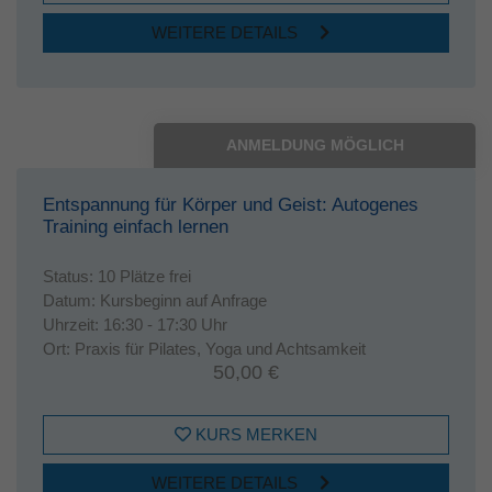
WEITERE DETAILS
ANMELDUNG MÖGLICH
Entspannung für Körper und Geist: Autogenes
Training einfach lernen
Status:
10 Plätze frei
Datum:
Kursbeginn auf Anfrage
Uhrzeit:
16:30 - 17:30 Uhr
Ort:
Praxis für Pilates, Yoga und Achtsamkeit
50,00 €
KURS MERKEN
WEITERE DETAILS