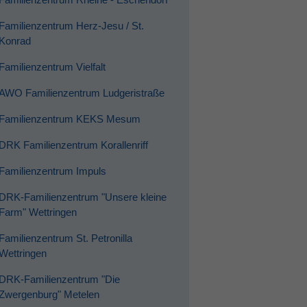
Familienzentrum Herz-Jesu / St.
Konrad
Familienzentrum Vielfalt
AWO Familienzentrum Ludgeristraße
Familienzentrum KEKS Mesum
DRK Familienzentrum Korallenriff
Familienzentrum Impuls
DRK-Familienzentrum "Unsere kleine
Farm" Wettringen
Familienzentrum St. Petronilla
Wettringen
DRK-Familienzentrum "Die
Zwergenburg" Metelen