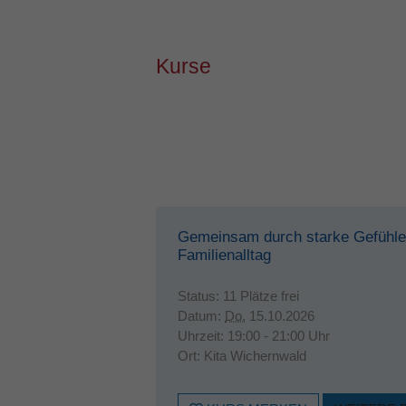
Kurse
Gemeinsam durch starke Gefühle
Familienalltag
Status:
11 Plätze frei
Datum:
Do.
15.10.2026
Uhrzeit:
19:00 - 21:00 Uhr
Ort:
Kita Wichernwald