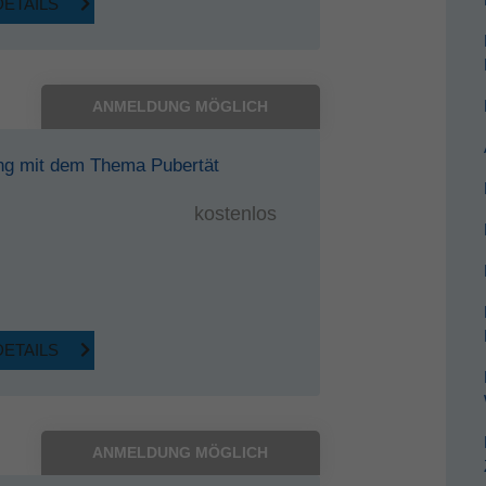
DETAILS
ANMELDUNG MÖGLICH
ng mit dem Thema Pubertät
kostenlos
DETAILS
ANMELDUNG MÖGLICH