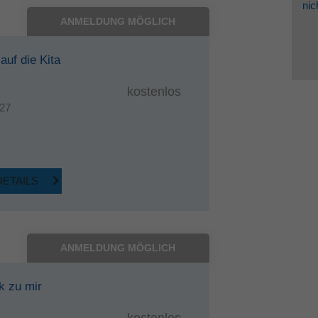
nic
ANMELDUNG MÖGLICH
auf die Kita
kostenlos
27
DETAILS
ANMELDUNG MÖGLICH
k zu mir