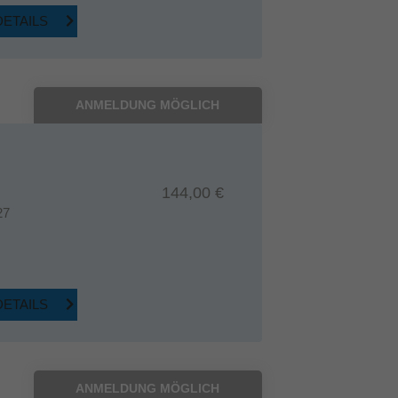
DETAILS
ANMELDUNG MÖGLICH
144,00 €
27
DETAILS
ANMELDUNG MÖGLICH