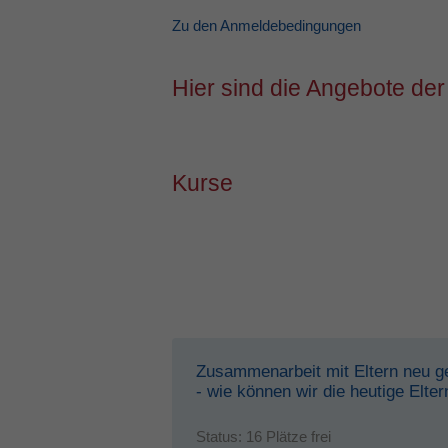
Zu den Anmeldebedingungen
Hier sind die Angebote der
Kurse
Zusammenarbeit mit Eltern neu g
- wie können wir die heutige Elte
Status:
16 Plätze frei