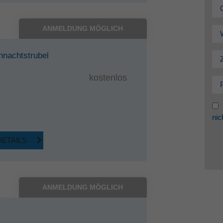
ANMELDUNG MÖGLICH
hnachtstrubel
kostenlos
nic
DETAILS
ANMELDUNG MÖGLICH