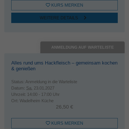
KURS MERKEN
WEITERE DETAILS
ANMELDUNG AUF WARTELISTE
Alles rund ums Hackfleisch – gemeinsam kochen
& genießen
Status:
Anmeldung in die Warteliste
Datum:
Sa.
23.01.2027
Uhrzeit:
14:00 - 17:00 Uhr
Ort:
Wadelheim Küche
26,50 €
KURS MERKEN