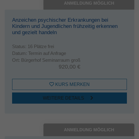
ANMELDUNG MÖGLICH
Anzeichen psychischer Erkrankungen bei
Kindern und Jugendlichen frühzeitig erkennen
und gezielt handeln
Status:
16 Plätze frei
Datum:
Termin auf Anfrage
Ort:
Bürgerhof Seminarraum groß
920,00 €
KURS MERKEN
WEITERE DETAILS
ANMELDUNG MÖGLICH