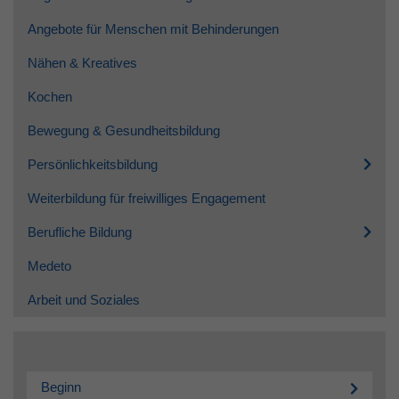
Angebote für Menschen mit Behinderungen
Nähen & Kreatives
Kochen
Bewegung & Gesundheitsbildung
Persönlichkeitsbildung
Weiterbildung für freiwilliges Engagement
Berufliche Bildung
Medeto
Arbeit und Soziales
Beginn