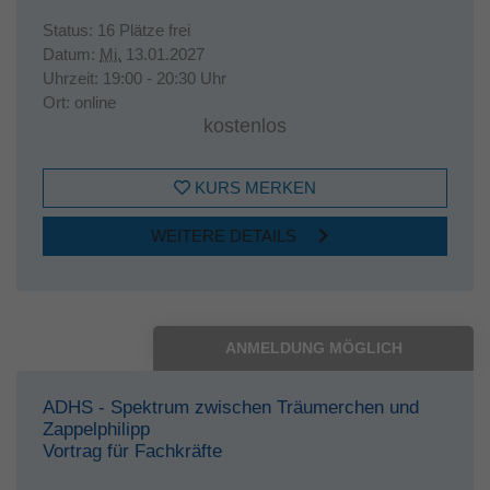
Status:
16 Plätze frei
Datum:
Mi.
13.01.2027
Uhrzeit:
19:00 - 20:30 Uhr
Ort:
online
kostenlos
KURS MERKEN
WEITERE DETAILS
ANMELDUNG MÖGLICH
ADHS - Spektrum zwischen Träumerchen und
Zappelphilipp
Vortrag für Fachkräfte