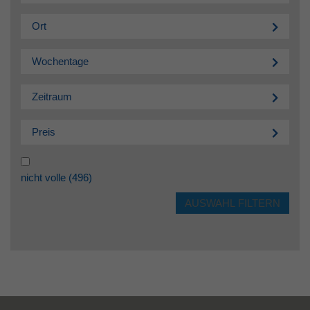
Ort
Wochentage
Zeitraum
Preis
nicht volle
(496)