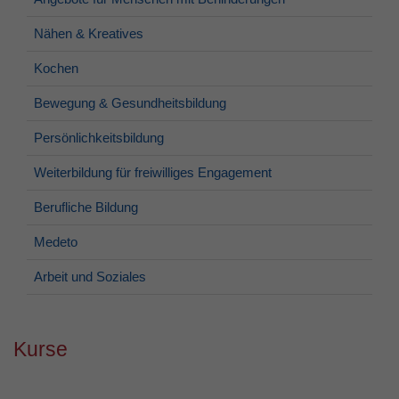
Nähen & Kreatives
Kochen
Bewegung & Gesundheitsbildung
Persönlichkeitsbildung
Weiterbildung für freiwilliges Engagement
Berufliche Bildung
Medeto
Arbeit und Soziales
Kurse