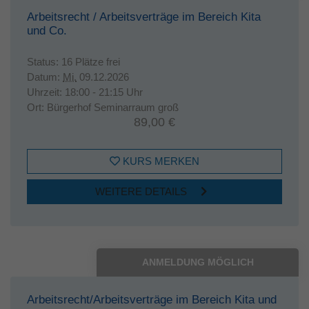
Arbeitsrecht / Arbeitsverträge im Bereich Kita
und Co.
Status:
16 Plätze frei
Datum:
Mi.
09.12.2026
Uhrzeit:
18:00 - 21:15 Uhr
Ort:
Bürgerhof Seminarraum groß
89,00 €
KURS MERKEN
WEITERE DETAILS
ANMELDUNG MÖGLICH
Arbeitsrecht/Arbeitsverträge im Bereich Kita und