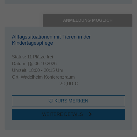
ANMELDUNG MÖGLICH
Alltagssituationen mit Tieren in der
Kindertagespflege
Status:
11 Plätze frei
Datum:
Di.
06.10.2026
Uhrzeit:
18:00 - 20:15 Uhr
Ort:
Wadelheim Konferenzraum
20,00 €
KURS MERKEN
WEITERE DETAILS