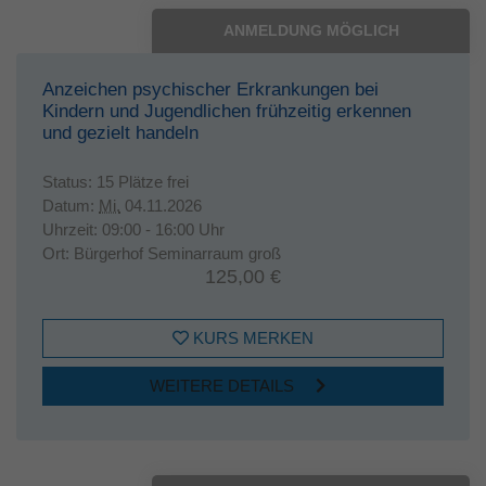
ANMELDUNG MÖGLICH
Anzeichen psychischer Erkrankungen bei
Kindern und Jugendlichen frühzeitig erkennen
und gezielt handeln
Status:
15 Plätze frei
Datum:
Mi.
04.11.2026
Uhrzeit:
09:00 - 16:00 Uhr
Ort:
Bürgerhof Seminarraum groß
125,00 €
KURS MERKEN
WEITERE DETAILS