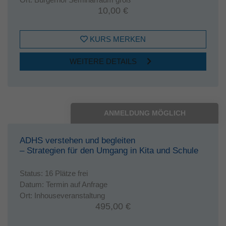
10,00 €
KURS MERKEN
WEITERE DETAILS
ANMELDUNG MÖGLICH
ADHS verstehen und begleiten
– Strategien für den Umgang in Kita und Schule
Status:
16 Plätze frei
Datum:
Termin auf Anfrage
Ort:
Inhouseveranstaltung
495,00 €