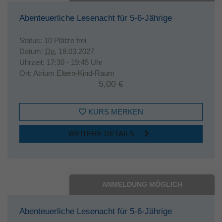
Abenteuerliche Lesenacht für 5-6-Jährige
Status:
10 Plätze frei
Datum:
Do.
18.03.2027
Uhrzeit:
17:30 - 19:45 Uhr
Ort:
Atrium Eltern-Kind-Raum
5,00 €
KURS MERKEN
WEITERE DETAILS
ANMELDUNG MÖGLICH
Abenteuerliche Lesenacht für 5-6-Jährige