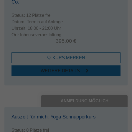
Co.
Status:
12 Plätze frei
Datum:
Termin auf Anfrage
Uhrzeit:
18:00 - 21:00 Uhr
Ort:
Inhouseveranstaltung
395,00 €
KURS MERKEN
WEITERE DETAILS
ANMELDUNG MÖGLICH
Auszeit für mich: Yoga Schnupperkurs
Status:
8 Plätze frei