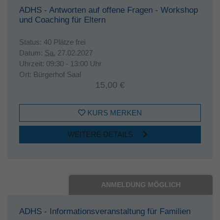
ADHS - Antworten auf offene Fragen - Workshop
und Coaching für Eltern
Status:
40 Plätze frei
Datum:
Sa.
27.02.2027
Uhrzeit:
09:30 - 13:00 Uhr
Ort:
Bürgerhof Saal
15,00 €
KURS MERKEN
WEITERE DETAILS
ANMELDUNG MÖGLICH
ADHS - Informationsveranstaltung für Familien