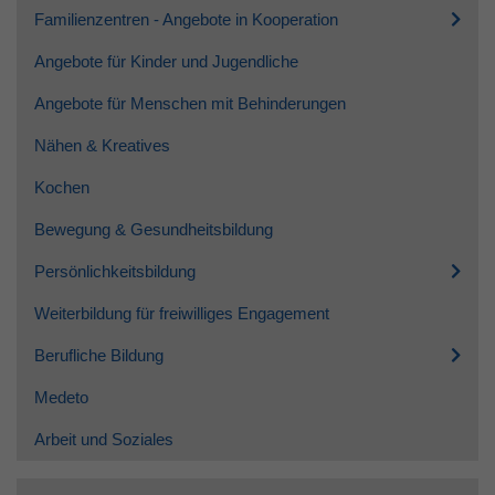
Familienzentren - Angebote in Kooperation
Angebote für Kinder und Jugendliche
Angebote für Menschen mit Behinderungen
Nähen & Kreatives
Kochen
Bewegung & Gesundheitsbildung
Persönlichkeitsbildung
Weiterbildung für freiwilliges Engagement
Berufliche Bildung
Medeto
Arbeit und Soziales