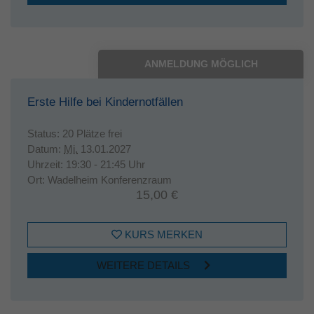
ANMELDUNG MÖGLICH
Erste Hilfe bei Kindernotfällen
Status:
20 Plätze frei
Datum:
Mi.
13.01.2027
Uhrzeit:
19:30 - 21:45 Uhr
Ort:
Wadelheim Konferenzraum
15,00 €
KURS MERKEN
WEITERE DETAILS