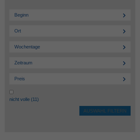
Beginn
Ort
Wochentage
Zeitraum
Preis
nicht volle
(11)