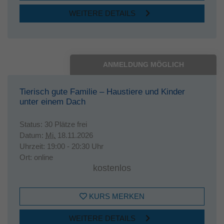
WEITERE DETAILS
ANMELDUNG MÖGLICH
Tierisch gute Familie – Haustiere und Kinder
unter einem Dach
Status:
30 Plätze frei
Datum:
Mi.
18.11.2026
Uhrzeit:
19:00 - 20:30 Uhr
Ort:
online
kostenlos
KURS MERKEN
WEITERE DETAILS