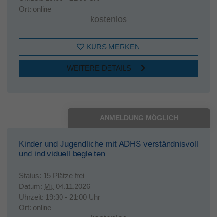
Ort:
online
kostenlos
KURS MERKEN
WEITERE DETAILS
ANMELDUNG MÖGLICH
Kinder und Jugendliche mit ADHS verständnisvoll
und individuell begleiten
Status:
15 Plätze frei
Datum:
Mi.
04.11.2026
Uhrzeit:
19:30 - 21:00 Uhr
Ort:
online