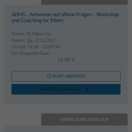
ADHS - Antworten auf offene Fragen - Workshop
und Coaching für Eltern
Status:
40 Plätze frei
Datum:
Sa.
27.02.2027
Uhrzeit:
09:30 - 13:00 Uhr
Ort:
Bürgerhof Saal
15,00 €
KURS MERKEN
WEITERE DETAILS
ANMELDUNG MÖGLICH