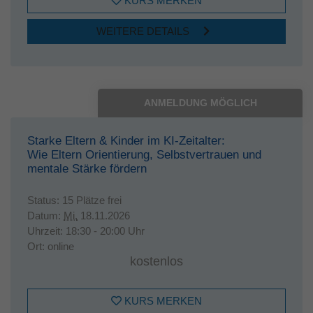
KURS MERKEN
WEITERE DETAILS
ANMELDUNG MÖGLICH
Starke Eltern & Kinder im KI-Zeitalter:
Wie Eltern Orientierung, Selbstvertrauen und
mentale Stärke fördern
Status:
15 Plätze frei
Datum:
Mi.
18.11.2026
Uhrzeit:
18:30 - 20:00 Uhr
Ort:
online
kostenlos
KURS MERKEN