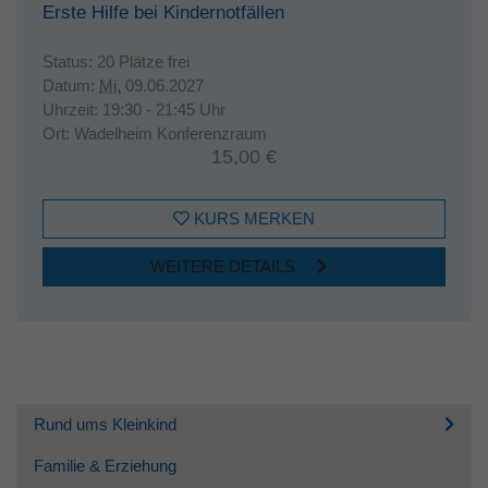
Erste Hilfe bei Kindernotfällen
Status:
20 Plätze frei
Datum:
Mi.
09.06.2027
Uhrzeit:
19:30 - 21:45 Uhr
Ort:
Wadelheim Konferenzraum
15,00 €
KURS MERKEN
WEITERE DETAILS
Rund ums Kleinkind
Familie & Erziehung