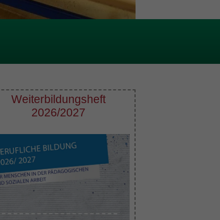
Weiterbildungsheft
2026/2027