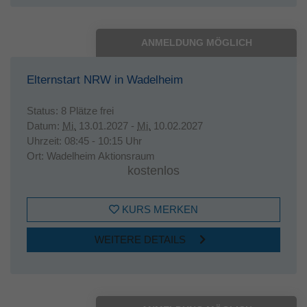
ANMELDUNG MÖGLICH
Elternstart NRW in Wadelheim
Status:
8 Plätze frei
Datum:
Mi.
13.01.2027 -
Mi.
10.02.2027
Uhrzeit:
08:45 - 10:15 Uhr
Ort:
Wadelheim Aktionsraum
kostenlos
KURS MERKEN
WEITERE DETAILS