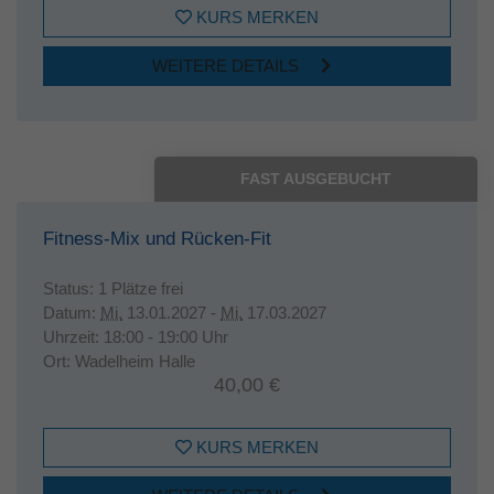
KURS MERKEN
WEITERE DETAILS
FAST AUSGEBUCHT
Fitness-Mix und Rücken-Fit
Status:
1 Plätze frei
Datum:
Mi.
13.01.2027 -
Mi.
17.03.2027
Uhrzeit:
18:00 - 19:00 Uhr
Ort:
Wadelheim Halle
40,00 €
KURS MERKEN