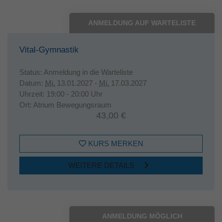
ANMELDUNG AUF WARTELISTE
Vital-Gymnastik
Status:
Anmeldung in die Warteliste
Datum:
Mi.
13.01.2027 -
Mi.
17.03.2027
Uhrzeit:
19:00 - 20:00 Uhr
Ort:
Atrium Bewegungsraum
43,00 €
KURS MERKEN
WEITERE DETAILS
ANMELDUNG MÖGLICH