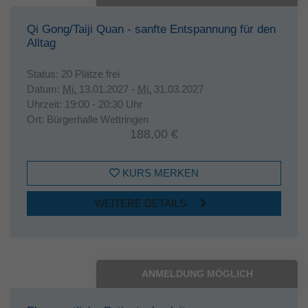
Qi Gong/Taiji Quan - sanfte Entspannung für den
Alltag
Status:
20 Plätze frei
Datum:
Mi.
13.01.2027 -
Mi.
31.03.2027
Uhrzeit:
19:00 - 20:30 Uhr
Ort:
Bürgerhalle Wettringen
188,00 €
KURS MERKEN
WEITERE DETAILS
ANMELDUNG MÖGLICH