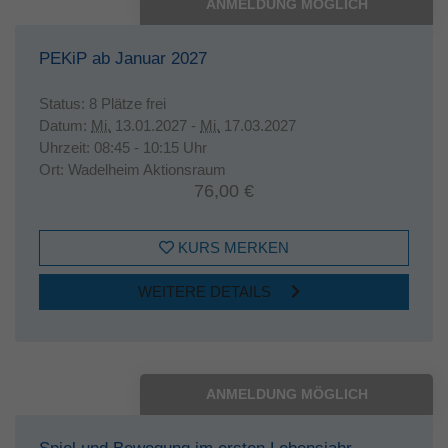
ANMELDUNG MÖGLICH
PEKiP ab Januar 2027
Status:
8 Plätze frei
Datum:
Mi.
13.01.2027 -
Mi.
17.03.2027
Uhrzeit:
08:45 - 10:15 Uhr
Ort:
Wadelheim Aktionsraum
76,00 €
KURS MERKEN
WEITERE DETAILS
ANMELDUNG MÖGLICH