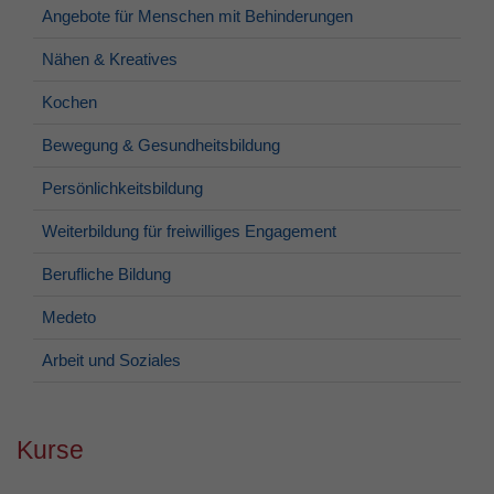
Angebote für Menschen mit Behinderungen
Nähen & Kreatives
Kochen
Bewegung & Gesundheitsbildung
Persönlichkeitsbildung
Weiterbildung für freiwilliges Engagement
Berufliche Bildung
Medeto
Arbeit und Soziales
Kurse