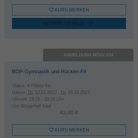
KURS MERKEN
WEITERE DETAILS
ANMELDUNG MÖGLICH
BOP-Gymnastik und Rücken-Fit
Status:
6 Plätze frei
Datum:
Di.
12.01.2027 -
Di.
16.03.2027
Uhrzeit:
19:15 - 20:15 Uhr
Ort:
Bürgerhof Saal
43,00 €
KURS MERKEN