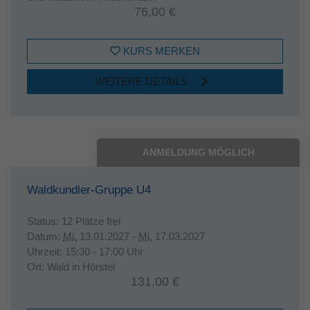
76,00 €
KURS MERKEN
WEITERE DETAILS
ANMELDUNG MÖGLICH
Waldkundler-Gruppe U4
Status:
12 Plätze frei
Datum:
Mi.
13.01.2027 -
Mi.
17.03.2027
Uhrzeit:
15:30 - 17:00 Uhr
Ort:
Wald in Hörstel
131,00 €