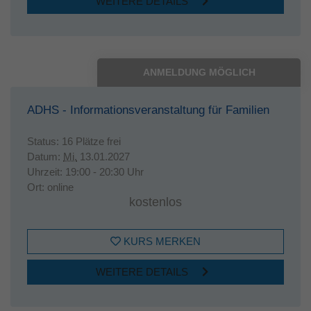
WEITERE DETAILS
ANMELDUNG MÖGLICH
ADHS - Informationsveranstaltung für Familien
Status:
16 Plätze frei
Datum:
Mi.
13.01.2027
Uhrzeit:
19:00 - 20:30 Uhr
Ort:
online
kostenlos
KURS MERKEN
WEITERE DETAILS