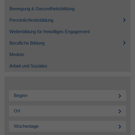
Bewegung & Gesundheitsbildung
Persönlichkeitsbildung
Weiterbildung für freiwilliges Engagement
Berufliche Bildung
Medeto
Arbeit und Soziales
Beginn
Ort
Wochentage