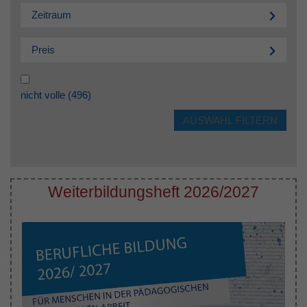
Zeitraum
Preis
nicht volle
(496)
Weiterbildungsheft 2026/2027